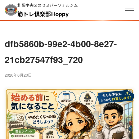
札幌中央区のセミパーソナルジム
筋トレ倶楽部Hoppy
dfb5860b-99e2-4b00-8e27-
21cb27547f93_720
2026年6月20日