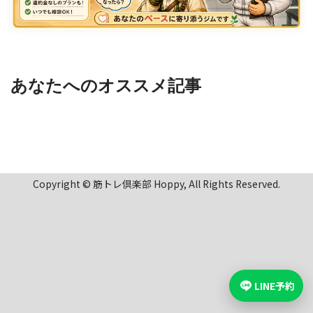
あなたへのオススメ記事
Copyright © 筋トレ倶楽部 Hoppy, All Rights Reserved.
LINE予約