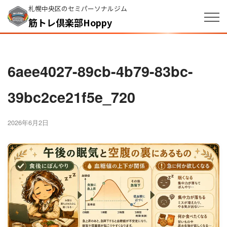
札幌中央区のセミパーソナルジム
筋トレ倶楽部Hoppy
6aee4027-89cb-4b79-83bc-
39bc2ce21f5e_720
2026年6月2日