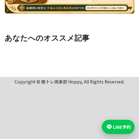
あなたへのオススメ記事
Copyright © 筋トレ倶楽部 Hoppy, All Rights Reserved.
LINE予約