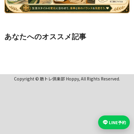
あなたへのオススメ記事
Copyright © 筋トレ倶楽部 Hoppy, All Rights Reserved.
LINE予約