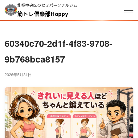
札幌中央区のセミパーソナルジム
筋トレ倶楽部Hoppy
60340c70-2d1f-4f83-9708-
9b768bca8157
2026年5月31日