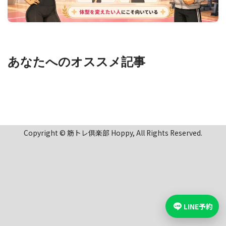
あなたへのオススメ記事
Copyright © 筋トレ倶楽部 Hoppy, All Rights Reserved.
LINE予約