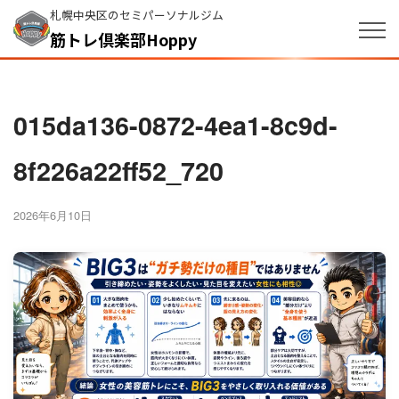
札幌中央区のセミパーソナルジム
筋トレ倶楽部Hoppy
015da136-0872-4ea1-8c9d-
8f226a22ff52_720
2026年6月10日