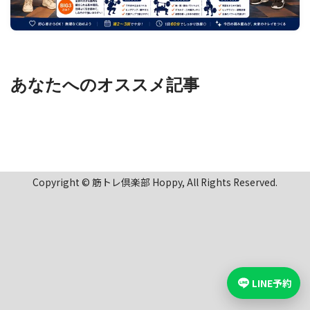
あなたへのオススメ記事
Copyright © 筋トレ倶楽部 Hoppy, All Rights Reserved.
LINE予約