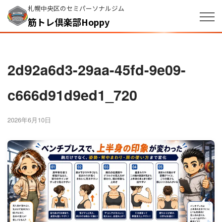
札幌中央区のセミパーソナルジム
筋トレ倶楽部Hoppy
2d92a6d3-29aa-45fd-9e09-
c666d91d9ed1_720
2026年6月10日