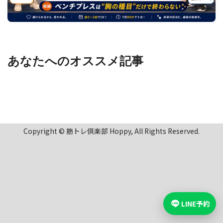
あなたへのオススメ記事
Copyright © 筋トレ倶楽部 Hoppy, All Rights Reserved.
LINE予約