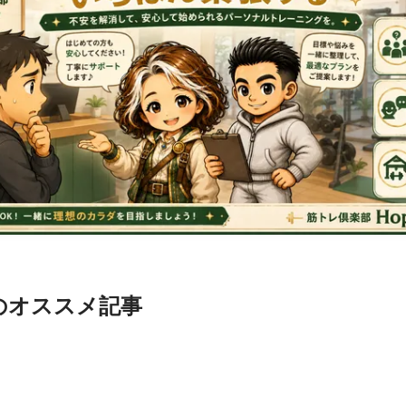
のオススメ記事