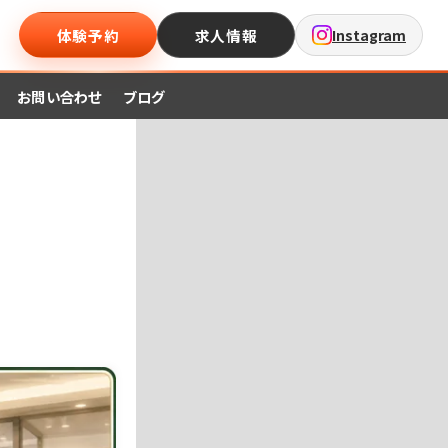
体験予約
求人情報
Instagram
お問い合わせ
ブログ