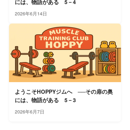
には、物語がある 5－4
2026年6月14日
ようこそHOPPYジムへ ──その扉の奥
には、物語がある 5－3
2026年6月7日