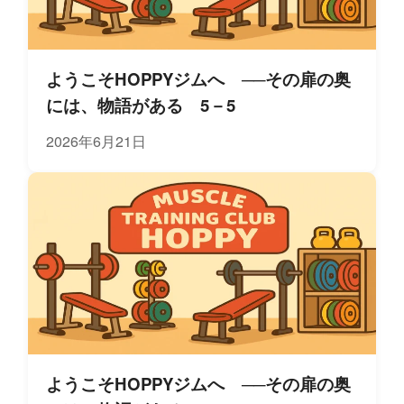
ようこそHOPPYジムへ ──その扉の奥
には、物語がある 5－5
2026年6月21日
ようこそHOPPYジムへ ──その扉の奥