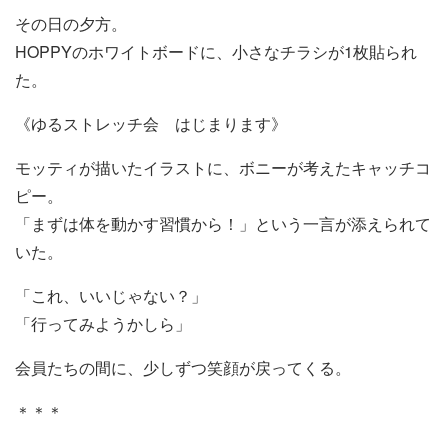
その日の夕方。
HOPPYのホワイトボードに、小さなチラシが1枚貼られ
た。
《ゆるストレッチ会 はじまります》
モッティが描いたイラストに、ボニーが考えたキャッチコ
ピー。
「まずは体を動かす習慣から！」という一言が添えられて
いた。
「これ、いいじゃない？」
「行ってみようかしら」
会員たちの間に、少しずつ笑顔が戻ってくる。
＊＊＊