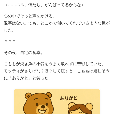
（……ルル。僕たち、がんばってるからな）
心の中でそっと声をかける。
返事はない。でも、どこかで聞いてくれているような気が
した。
＊＊＊
その夜、自宅の食卓。
こももが焼き魚の小骨をうまく取れずに苦戦していた。
モッティがさりげなくほぐして渡すと、こももは嬉しそう
に「ありがと」と笑った。