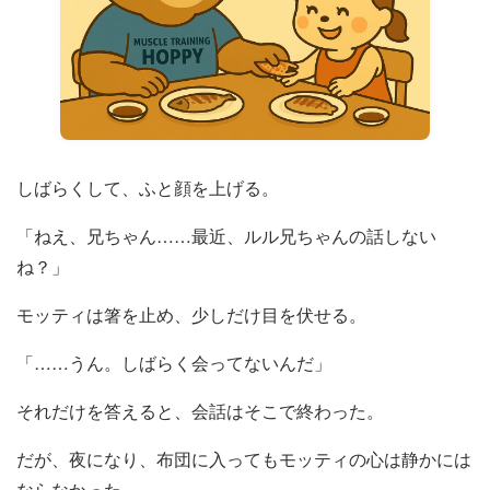
しばらくして、ふと顔を上げる。
「ねえ、兄ちゃん……最近、ルル兄ちゃんの話しない
ね？」
モッティは箸を止め、少しだけ目を伏せる。
「……うん。しばらく会ってないんだ」
それだけを答えると、会話はそこで終わった。
だが、夜になり、布団に入ってもモッティの心は静かには
ならなかった。