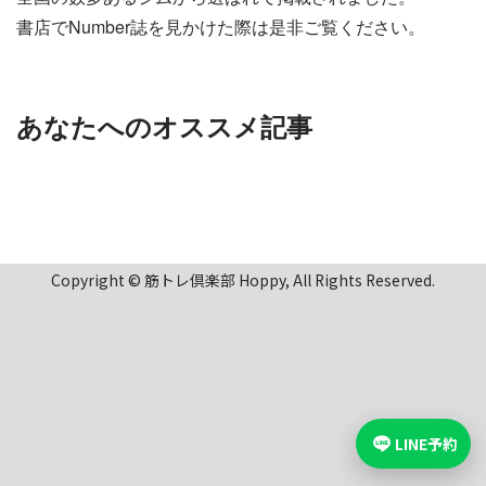
書店でNumber誌を見かけた際は是非ご覧ください。
あなたへのオススメ記事
Copyright © 筋トレ倶楽部 Hoppy, All Rights Reserved.
LINE予約