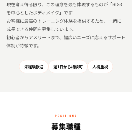
現在考え得る限り、この理念を最も体現するものが「BIG3
を中心としたボディメイク」です
お客様に最高のトレーニング体験を提供するため、一緒に
成長できる仲間を募集しています。
初心者からアスリートまで、幅広いニーズに応えるサポート
体制が特徴です。
未経験歓迎
週1日から相談可
人柄重視
POSITIONS
募集職種