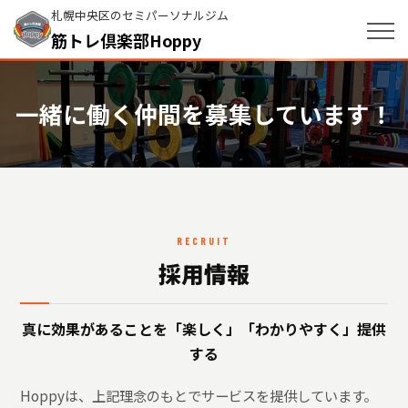
札幌中央区のセミパーソナルジム
筋トレ倶楽部Hoppy
一緒に働く仲間を募集しています！
RECRUIT
採用情報
真に効果があることを「楽しく」「わかりやすく」提供
する
Hoppyは、上記理念のもとでサービスを提供しています。