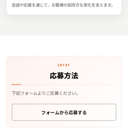
会話や応援を通じて、お客様の前向きな変化を支えます。
ENTRY
応募方法
下記フォームよりご応募ください。
フォームから応募する