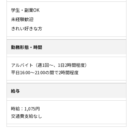
学生・副業OK
未経験歓迎
きれい好きな方
勤務形態・時間
アルバイト（週1回～、1日2時間程度）
平日16:00～21:00の間で2時間程度
給与
時給：1,075円
交通費支給なし