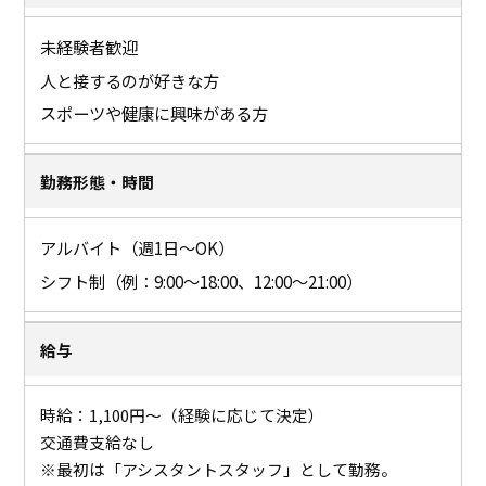
未経験者歓迎
人と接するのが好きな方
スポーツや健康に興味がある方
勤務形態・時間
アルバイト（週1日～OK）
シフト制（例：9:00～18:00、12:00～21:00）
給与
時給：1,100円～（経験に応じて決定）
交通費支給なし
※最初は「アシスタントスタッフ」として勤務。