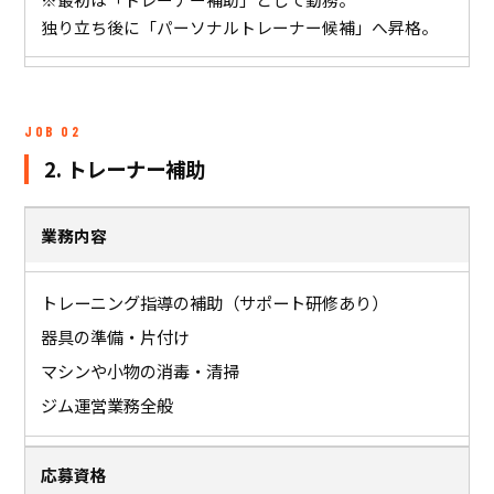
独り立ち後に「パーソナルトレーナー候補」へ昇格。
JOB 02
2. トレーナー補助
業務内容
トレーニング指導の補助（サポート研修あり）
器具の準備・片付け
マシンや小物の消毒・清掃
ジム運営業務全般
応募資格