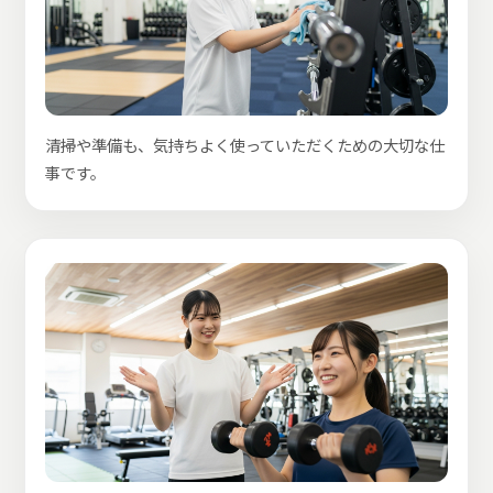
清掃や準備も、気持ちよく使っていただくための大切な仕
事です。