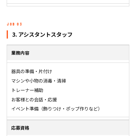
JOB 03
3. アシスタントスタッフ
業務内容
器具の準備・片付け
マシンや小物の消毒・清掃
トレーナー補助
お客様との会話・応援
イベント準備（飾りつけ・ポップ作りなど）
応募資格