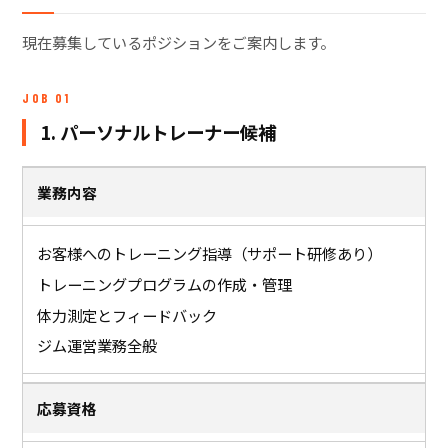
現在募集しているポジションをご案内します。
JOB 01
1. パーソナルトレーナー候補
業務内容
お客様へのトレーニング指導（サポート研修あり）
トレーニングプログラムの作成・管理
体力測定とフィードバック
ジム運営業務全般
応募資格