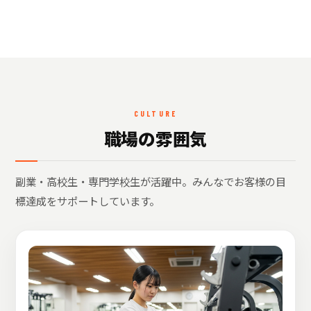
CULTURE
職場の雰囲気
副業・高校生・専門学校生が活躍中。みんなでお客様の目
標達成をサポートしています。