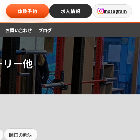
体験予約
求人情報
Instagram
お問い合わせ
ブログ
ーリー他
岡田の趣味