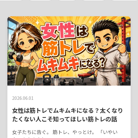
2026.06.01
女性は筋トレでムキムキになる？太くなり
たくない人こそ知ってほしい筋トレの話
女子たちに告ぐ。 筋トレ、やっとけ。 「いやい