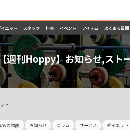
ダイエット
スタッフ
料金
イベント
アイテム
よくある質問
【週刊Hoppy】お知らせ,スト
ット
ppyの物語
お知らせ
コラム
サービス
ダイエット