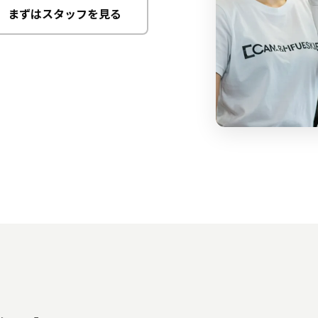
まずはスタッフを見る