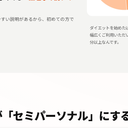
やすい説明があるから、初めての方で
ダイエットを始めた
幅広くご利用いただ
分以上なんです。
yが「セミパーソナル」にす