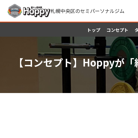
札幌中央区のセミパーソナルジム
トップ
コンセプト
【コンセプト】Hoppyが