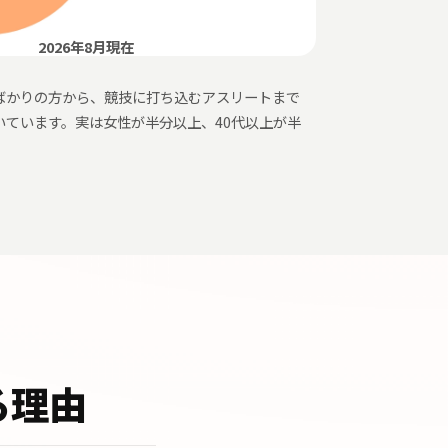
2026年8月現在
ばかりの方から、競技に打ち込むアスリートまで
いています。実は女性が半分以上、40代以上が半
る理由