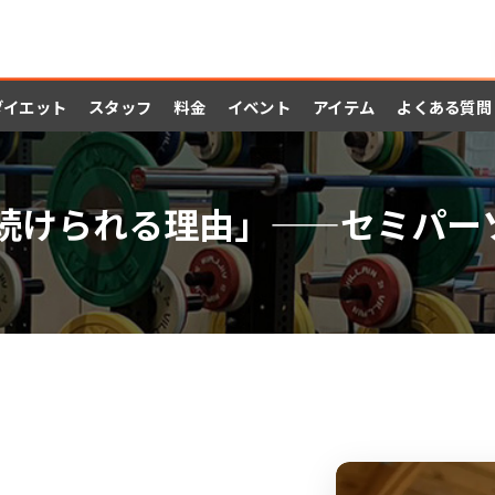
ダイエット
スタッフ
料金
イベント
アイテム
よくある質問
「続けられる理由」——セミパ