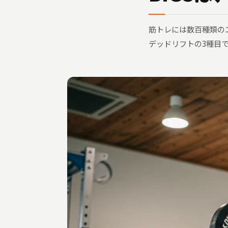
筋トレには数百種類の
デッドリフトの3種目