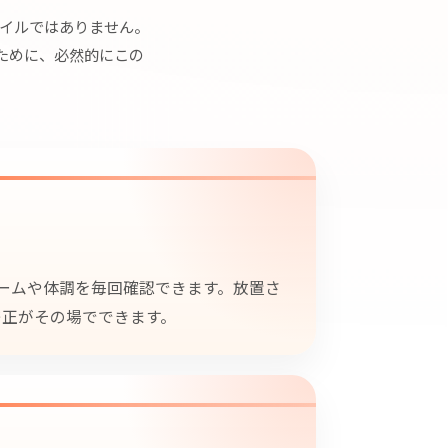
タイルではありません。
ために、必然的にこの
ームや体調を毎回確認できます。放置さ
修正がその場でできます。