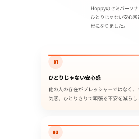
Hoppyのセミパー
ひとりじゃない安心感
形になりました。
01
ひとりじゃない安心感
他の人の存在がプレッシャーではなく、
気感。ひとりきりで頑張る不安を減らし
03