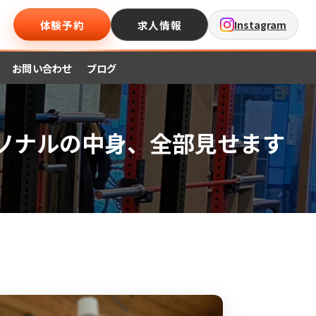
体験予約
求人情報
Instagram
お問い合わせ
ブログ
ーソナルの中身、全部見せます