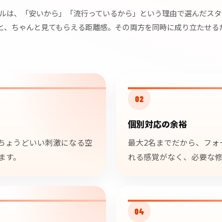
ソナルは、「安いから」「流行っているから」という理由で選んだス
と、ちゃんと見てもらえる距離感。その両方を同時に成り立たせる
02
個別対応の余裕
ちょうどいい刺激になる空
最大2名までだから、フォ
ます。
れる感覚がなく、必要な
04