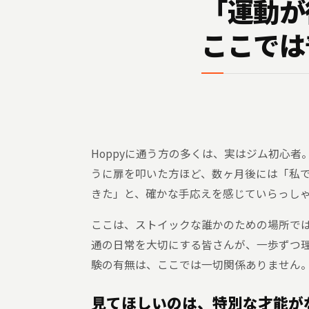
「運動が
ここでは
Hoppyに通う方の多くは、実はジム初心
うに扉を叩いた方ほど、数ヶ月後には「私
きた」と、確かな手応えを感じていらっし
ここは、ストイックな誰かのための場所では
通の日常を大切にする皆さんが、一歩ずつ
験の有無は、ここでは一切関係ありません
見てほしいのは、特別な才能が