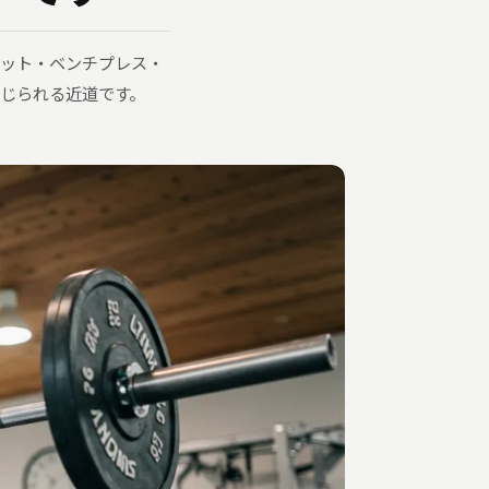
ワット・ベンチプレス・
感じられる近道です。