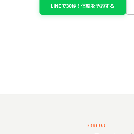
LINEで30秒！体験を予約する
MEMBERS