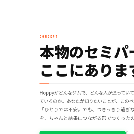
CONCEPT
本物のセミパ
ここにありま
Hoppyがどんなジムで、どんな人が通ってい
ているのか。あなたが知りたいことが、このペ
「ひとりでは不安。でも、つきっきり過ぎ
を、ちゃんと結果につながる形でつくったの