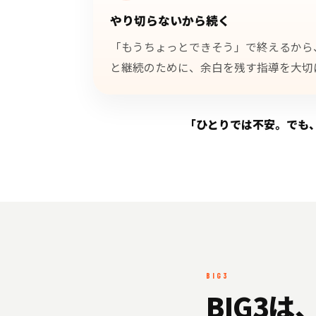
やり切らないから続く
「もうちょっとできそう」で終えるから
と継続のために、余白を残す指導を大切
「ひとりでは不安。でも、
BIG3
BIG3