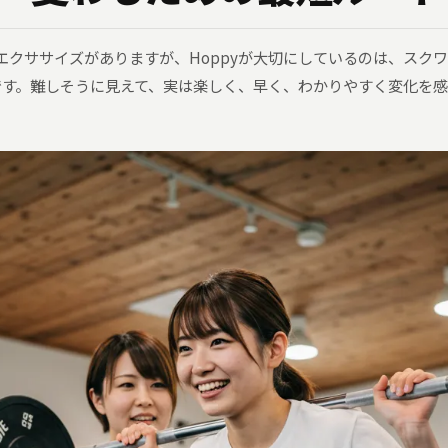
エクササイズがありますが、Hoppyが大切にしているのは、スク
です。難しそうに見えて、実は楽しく、早く、わかりやすく変化を