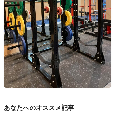
あなたへのオススメ記事