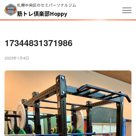
札幌中央区のセミパーソナルジム
筋トレ倶楽部Hoppy
17344831371986
2023年1月4日