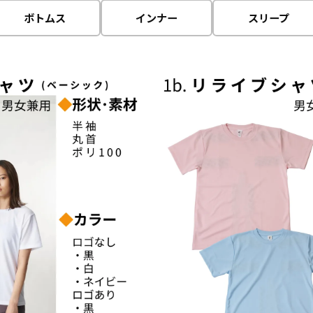
ボトムス
インナー
スリープ