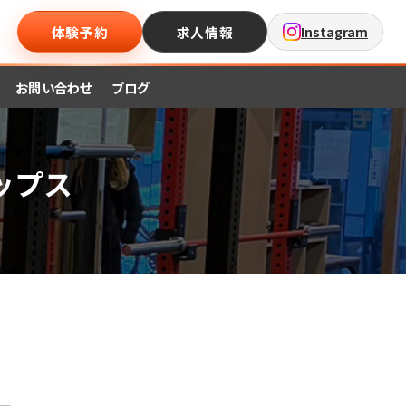
体験予約
求人情報
Instagram
お問い合わせ
ブログ
ップス