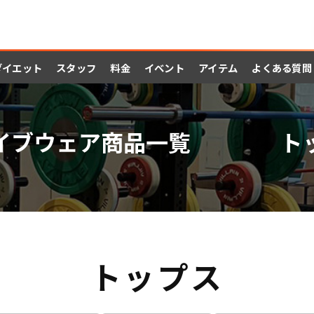
ダイエット
スタッフ
料金
イベント
アイテム
よくある質問
イブウェア商品一覧 ト
トップス