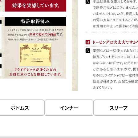
ボトムス
インナー
スリープ